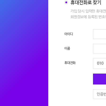
휴대전화로 찾기
가입 당시 입력한 휴대
회원정보에 등록된 번호
아이디
이름
휴대전화
010
아이디 찾기