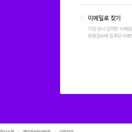
이메일로 찾기
가입 당시 입력한 이메일
회원정보에 등록된 이메