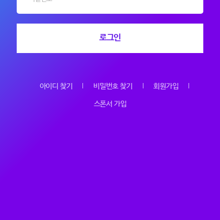
로그인
아이디 찾기
비밀번호 찾기
회원가입
스폰서 가입