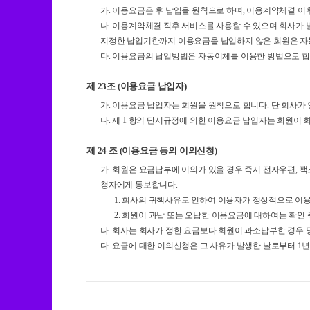
가. 이용요금은 후 납입을 원칙으로 하며, 이용계약체결 
나. 이용계약체결 직후 서비스를 사용할 수 있으며 회사가
지정한 납입기한까지 이용요금을 납입하지 않은 회원은 
다. 이용요금의 납입방법은 자동이체를 이용한 방법으로 합
제 23조 (이용요금 납입자)
가. 이용요금 납입자는 회원을 원칙으로 합니다. 단 회사가
나. 제 1 항의 단서규정에 의한 이용요금 납입자는 회원이
제 24 조 (이용요금 등의 이의신청)
가. 회원은 요금납부에 이의가 있을 경우 즉시 전자우편, 팩
청자에게 통보합니다.
1. 회사의 귀책사유로 인하여 이용자가 정상적으로 이
2. 회원이 과납 또는 오납한 이용요금에 대하여는 확인
나. 회사는 회사가 정한 요금보다 회원이 과소납부한 경우 
다. 요금에 대한 이의신청은 그 사유가 발생한 날로부터 1년