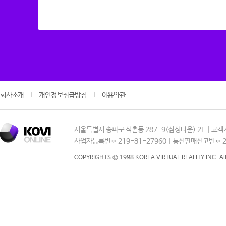
회사소개
개인정보취급방침
이용약관
서울특별시 송파구 석촌동 287-9(삼성타운) 2F | 고객지원 :
사업자등록번호 219-81-27960 | 통신판매신고번호 20
COPYRIGHTS © 1998 KOREA VIRTUAL REALITY INC. Al