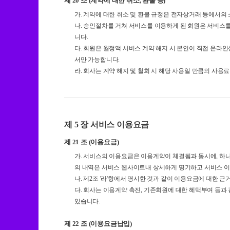
제 20 조 (계약에 대한 취소, 환불 등)
가. 계약에 대한 취소 및 환불 규정은 전자상거래 등에서의
나. 승인절차를 거쳐 서비스를 이용하게 된 회원은 서비스를
니다.
다. 회원은 월정액 서비스 계약 해지 시 본인이 직접 온라
서만 가능합니다.
라. 회사는 계약 해지 및 철회 시 해당 사용일 만큼의 사용
제 5 장 서비스 이용요금
제 21 조 (이용요금)
가. 서비스의 이용요금은 이용계약이 체결됨과 동시에, 하나
의 내역은 서비스 웹사이트내 상세하게 명기하고 서비스 이
나. 제2조 '라'항에서 명시한 것과 같이 이용요금에 대한 
다. 회사는 이용계약 촉진, 기존회원에 대한 혜택부여 등과
있습니다.
제 22 조 (이용요금납입)