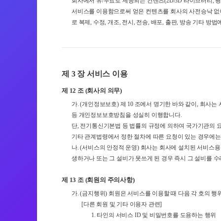
회사에서 유/무료로 제공되는 컨텐츠(2D/3D 라이브러리,
서비스를 이용함으로써 얻은 컨텐츠를 회사의 사전승낙 없이
로 복제, 수정, 개조, 전시, 전송, 배포, 출판, 방송 기타 
제 3 장 서비스 이용
제 12 조 (회사의 의무)
가. (개인정보보호) 제 10 조에서 명기한 바와 같이, 회
등 개인정보보호방침을 성실히 이행합니다.
단, 전기통신기본법 등 법률의 규정에 의하여 국가기관의 요
기타 관계법령에서 정한 절차에 따른 요청이 있는 경우에는
나. (서비스의 안정적 운영) 회사는 회사에 설치된 서비
생하거나 또는 그 설비가 못쓰게 된 경우 즉시 그 설비를 
제 13 조 (회원의 주의사항)
가. (금지행위) 회원은 서비스를 이용할 때 다음 각 호의 행
[다른 회원 및 기타 이용자 관련]
1. 타인의 서비스 ID 및 비밀번호를 도용하는 행위