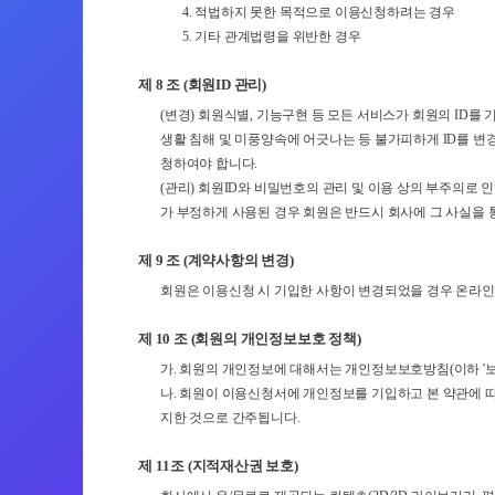
4. 적법하지 못한 목적으로 이용신청하려는 경우
5. 기타 관계법령을 위반한 경우
제 8 조 (회원ID 관리)
(변경) 회원식별, 기능구현 등 모든 서비스가 회원의 ID를
생활 침해 및 미풍양속에 어긋나는 등 불가피하게 ID를 변
청하여야 합니다.
(관리) 회원ID와 비밀번호의 관리 및 이용 상의 부주의로 
가 부정하게 사용된 경우 회원은 반드시 회사에 그 사실을 
제 9 조 (계약사항의 변경)
회원은 이용신청 시 기입한 사항이 변경되었을 경우 온라인
제 10 조 (회원의 개인정보보호 정책)
가. 회원의 개인정보에 대해서는 개인정보보호방침(이하 '
나. 회원이 이용신청서에 개인정보를 기입하고 본 약관에 따
지한 것으로 간주됩니다.
제 11조 (지적재산권 보호)