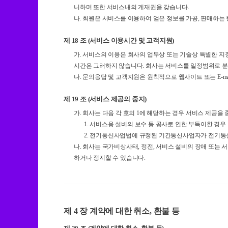
니하며 또한 서비스내의 게재권을 갖습니다.
나. 회원은 서비스를 이용하여 얻은 정보를 가공, 판매하는
제 18 조 (서비스 이용시간 및 고객지원)
가. 서비스의 이용은 회사의 업무상 또는 기술상 특별한 지장
시간은 그러하지 않습니다. 회사는 서비스를 일정범위로 분
나. 문의응답 및 고객지원은 원칙적으로 웹사이트 또는 E-m
제 19 조 (서비스 제공의 중지)
가. 회사는 다음 각 호의 1에 해당하는 경우 서비스 제공을 
1. 서비스용 설비의 보수 등 공사로 인한 부득이한 경우
2. 전기통신사업법에 규정된 기간통신사업자가 전기
나. 회사는 국가비상사태, 정전, 서비스 설비의 장애 또는
하거나 정지할 수 있습니다.
제 4 장 계약에 대한 취소, 환불 등