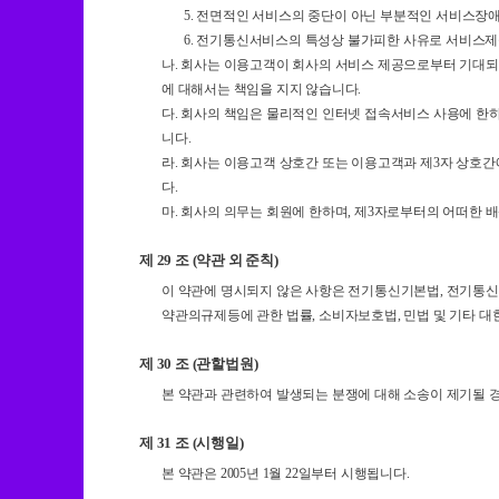
5. 전면적인 서비스의 중단이 아닌 부분적인 서비스장
6. 전기통신서비스의 특성상 불가피한 사유로 서비스
나. 회사는 이용고객이 회사의 서비스 제공으로부터 기대되
에 대해서는 책임을 지지 않습니다.
다. 회사의 책임은 물리적인 인터넷 접속서비스 사용에 한
니다.
라. 회사는 이용고객 상호간 또는 이용고객과 제3자 상호
다.
마. 회사의 의무는 회원에 한하며, 제3자로부터의 어떠한 
제 29 조 (약관 외 준칙)
이 약관에 명시되지 않은 사항은 전기통신기본법, 전기통신
약관의규제등에 관한 법률, 소비자보호법, 민법 및 기타 
제 30 조 (관할법원)
본 약관과 관련하여 발생되는 분쟁에 대해 소송이 제기될 
제 31 조 (시행일)
본 약관은 2005년 1월 22일부터 시행됩니다.