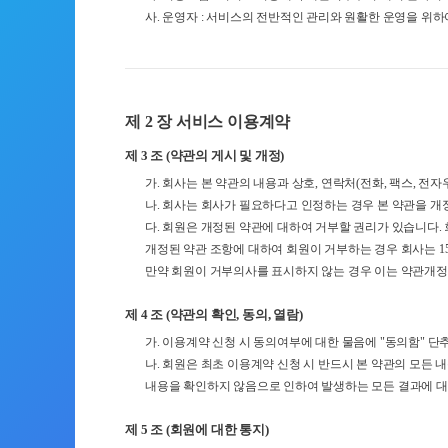
사. 운영자 : 서비스의 전반적인 관리와 원활한 운영을 위
제 2 장 서비스 이용계약
제 3 조 (약관의 게시 및 개정)
가. 회사는 본 약관의 내용과 상호, 연락처(전화, 팩스, 전
나. 회사는 회사가 필요하다고 인정하는 경우 본 약관을 개
다. 회원은 개정된 약관에 대하여 거부할 권리가 있습니다. 
개정된 약관 조항에 대하여 회원이 거부하는 경우 회사는 1
만약 회원이 거부의사를 표시하지 않는 경우 이는 약관개정
제 4 조 (약관의 확인, 동의, 열람)
가. 이용계약 신청 시 동의여부에 대한 물음에 "동의함" 
나. 회원은 최초 이용계약 신청 시 반드시 본 약관의 모든
내용을 확인하지 않음으로 인하여 발생하는 모든 결과에 대
제 5 조 (회원에 대한 통지)