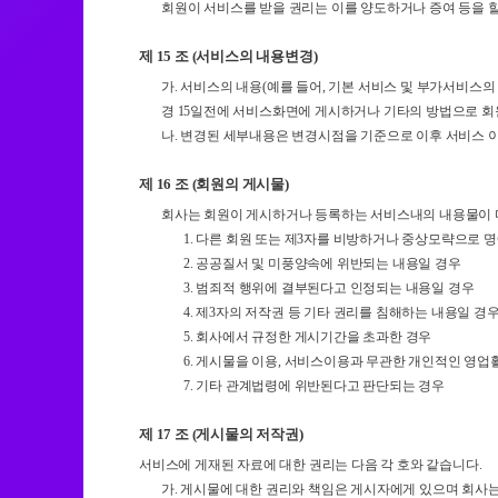
회원이 서비스를 받을 권리는 이를 양도하거나 증여 등을 할
제 15 조 (서비스의 내용변경)
가. 서비스의 내용(예를 들어, 기본 서비스 및 부가서비스의
경 15일전에 서비스화면에 게시하거나 기타의 방법으로 회
나. 변경된 세부내용은 변경시점을 기준으로 이후 서비스 이
제 16 조 (회원의 게시물)
회사는 회원이 게시하거나 등록하는 서비스내의 내용물이 다
1. 다른 회원 또는 제3자를 비방하거나 중상모략으로 
2. 공공질서 및 미풍양속에 위반되는 내용일 경우
3. 범죄적 행위에 결부된다고 인정되는 내용일 경우
4. 제3자의 저작권 등 기타 권리를 침해하는 내용일 경
5. 회사에서 규정한 게시기간을 초과한 경우
6. 게시물을 이용, 서비스이용과 무관한 개인적인 영업
7. 기타 관계법령에 위반된다고 판단되는 경우
제 17 조 (게시물의 저작권)
서비스에 게재된 자료에 대한 권리는 다음 각 호와 같습니다.
가. 게시물에 대한 권리와 책임은 게시자에게 있으며 회사는