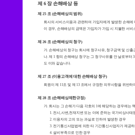
제 6 장 손해배상 등
제 25 조 (손해배상의 범위)
회사의 서비스이용과 관련하여 가입자에게 발생한 손해에 
이 경우, 손해배상의 금액은 가입자가 가입 시 지불한 서비
제 26 조 (손해배상의 청구)
가. 손해배상의 청구는 회사에 청구사유, 청구금액 및 산출
나. 제 1 항의 손해배상 청구는 그 청구사유를 안 날로부
도 이와 같습니다.
제 27 조 (이용고객에 대한 손해배상 청구)
회원이 제 11조 및 제 13 조에서 규정한 의무사항을 위반
제 28 조 (손해배상제한규정)
가. 회사는 그 손해가 다음 각호의 1에 해당하는 경우에는 
1. 전시,사변,천재지변 또는 이에 준하는 국가비상사
2. 이용자의 고의 또는 과실로 인하여 발생한 경우
3. 전기통신사업법에 의한 타 기간통신사업자가 제공하
4. 설비부족으로 인한 경우