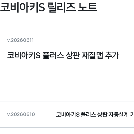
코비아키S 릴리즈 노트
v.20260611
코비아키S 플러스 상판 재질맵 추가
코비아키S 플러스 상판 자동설계 
v.20260610