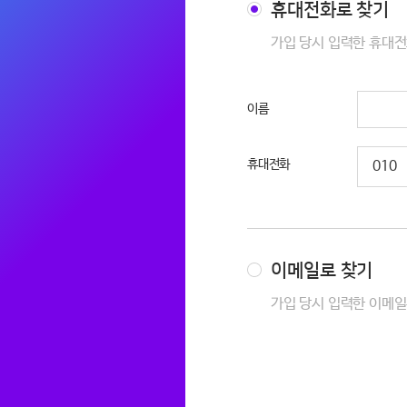
휴대전화로 찾기
가입 당시 입력한 휴대전
이름
휴대전화
010
이메일로 찾기
가입 당시 입력한 이메
아이디 찾기