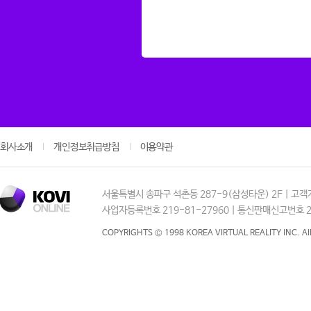
회사소개
개인정보취급방침
이용약관
서울특별시 송파구 석촌동 287-9(삼성타운) 2F | 고객지원 :
사업자등록번호 219-81-27960 | 통신판매신고번호 20
COPYRIGHTS © 1998 KOREA VIRTUAL REALITY INC. Al